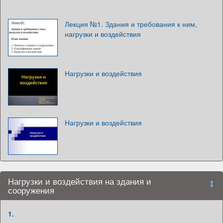
Лекция №1. Здания и требования к ним,
нагрузки и воздействия
Нагрузки и воздействия
Нагрузки и воздействия
Нагрузки и воздействия на здания и
сооружения
1.