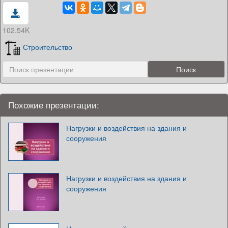
102.54K
Строительство
Похожие презентации:
Нагрузки и воздействия на здания и
сооружения
Нагрузки и воздействия на здания и
сооружения