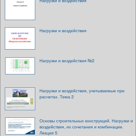
Нагрузки и воздействия
Нагрузки и воздействия
Нагрузки и воздействия №2
Нагрузки и воздействия, учитываемые при
расчетах. Тема 2
Основы строительных конструкций. Нагрузки и
воздействия, их сочетания и комбинации.
Лекция 5