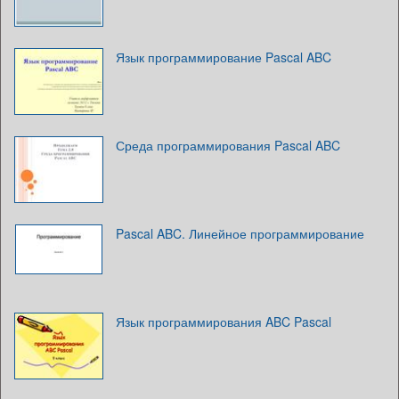
Язык программирование Pascal ABC
Среда программирования Pascal ABC
Pascal ABC. Линейное программирование
Язык программирования ABC Pascal