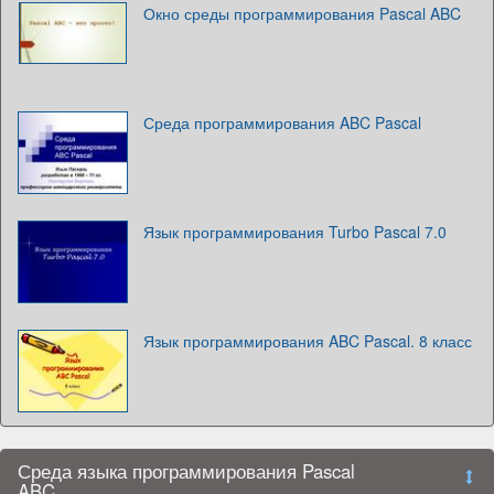
Окно среды программирования Pascal ABC
Среда программирования ABC Pascal
Язык программирования Turbo Pascal 7.0
Язык программирования ABC Pascal. 8 класс
Среда языка программирования Pascal
ABC