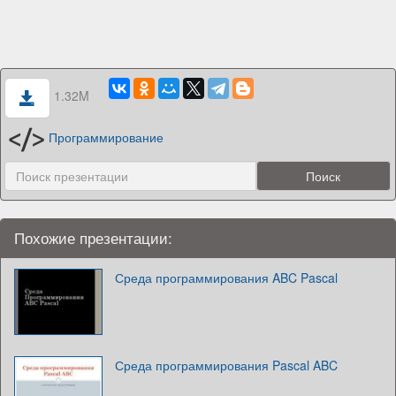
1.32M
Программирование
Похожие презентации:
Среда программирования ABC Pascal
Среда программирования Pascal ABC