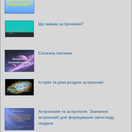
Що вивчає астрономія?
Сонячна система
Історія та різні розділи астрономії
Астрономія та астрологія. Значення
астрономії для формування світогляду
людини