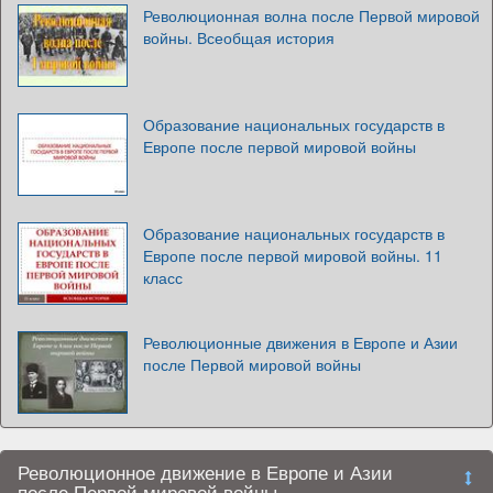
Революционная волна после Первой мировой
войны. Всеобщая история
Образование национальных государств в
Европе после первой мировой войны
Образование национальных государств в
Европе после первой мировой войны. 11
класс
Революционные движения в Европе и Азии
после Первой мировой войны
Революционное движение в Европе и Азии
после Первой мировой войны