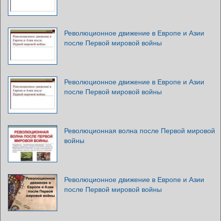
Революционное движение в Европе и Азии
после Первой мировой войны
Революционное движение в Европе и Азии
после Первой мировой войны
Революционная волна после Первой мировой
войны
Революционное движение в Европе и Азии
после Первой мировой войны