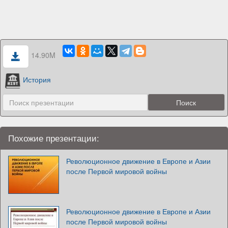
14.90M
История
Похожие презентации:
Революционное движение в Европе и Азии
после Первой мировой войны
Революционное движение в Европе и Азии
после Первой мировой войны