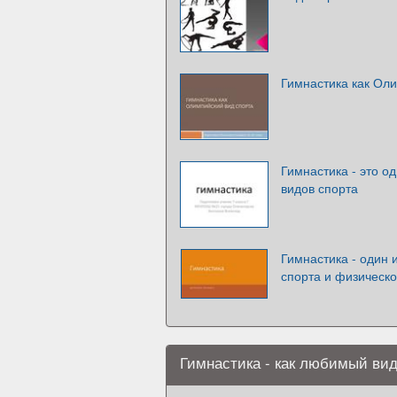
Гимнастика как Ол
Гимнастика - это о
видов спорта
Гимнастика - один 
спорта и физическо
Гимнастика - как любимый вид