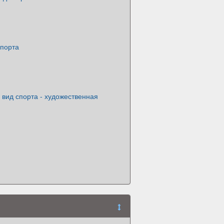
спорта
вид спорта - художественная