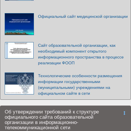
Официальный сайт медицинской организации
Сайт образовательной организации, как
необходимый компонент открытого
информационного пространства в процессе
реализации ФООП
Технологические особенности размещения
информации государственными
(муниципальными) учреждениями на
официальном сайте в сети
Об утверждении требований к структуре
официального сайта образовательной
организации в информационно-
телекоммуникационной сети