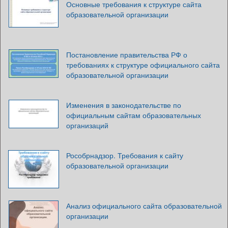
Основные требования к структуре сайта
образовательной организации
Постановление правительства РФ о
требованиях к структуре официального сайта
образовательной организации
Изменения в законодательстве по
официальным сайтам образовательных
организаций
Рособрнадзор. Требования к сайту
образовательной организации
Анализ официального сайта образовательной
организации