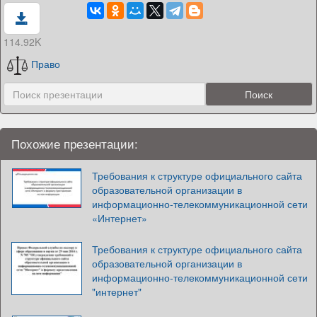
114.92K
Право
Похожие презентации:
Требования к структуре официального сайта
образовательной организации в
информационно-телекоммуникационной сети
«Интернет»
Требования к структуре официального сайта
образовательной организации в
информационно-телекоммуникационной сети
"интернет"