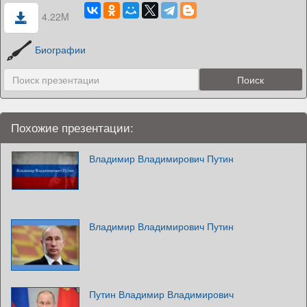
4.22M
Биографии
Похожие презентации:
Владимир Владимирович Путин
Владимир Владимирович Путин
Путин Владимир Владимирович