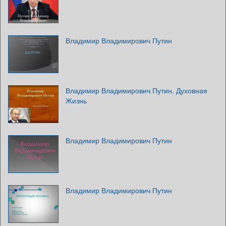
Владимир Владимирович Путин
Владимир Владимирович Путин. Духовная
Жизнь
Владимир Владимирович Путин
Владимир Владимирович Путин