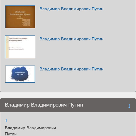
Владимир Владимирович Путин
Владимир Владимирович Путин
Владимир Владимирович Путин
Владимир Владимирович Путин
1.
Владимир Владимирович
Путин