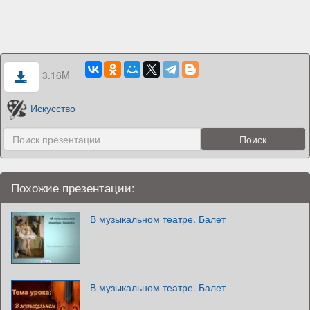
3.16M
Искусство
Похожие презентации:
В музыкальном театре. Балет
В музыкальном театре. Балет