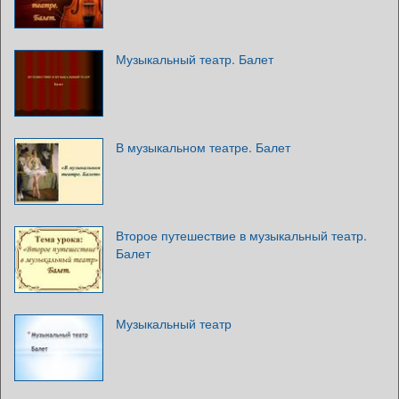
Музыкальный театр. Балет
В музыкальном театре. Балет
Второе путешествие в музыкальный театр.
Балет
Музыкальный театр