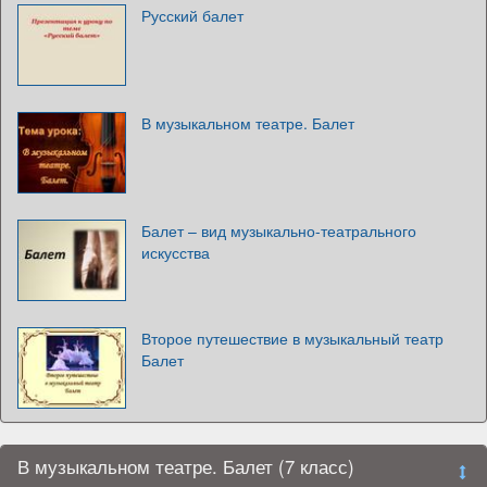
Русский балет
В музыкальном театре. Балет
Балет – вид музыкально-театрального
искусства
Второе путешествие в музыкальный театр
Балет
В музыкальном театре. Балет (7 класс)