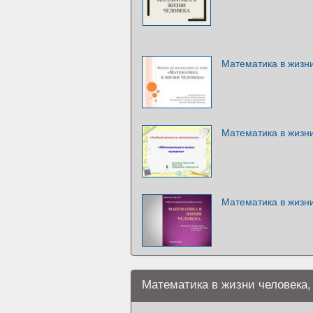
Математика в жизн
Математика в жизн
Математика в жизн
Математика в жизни человека,