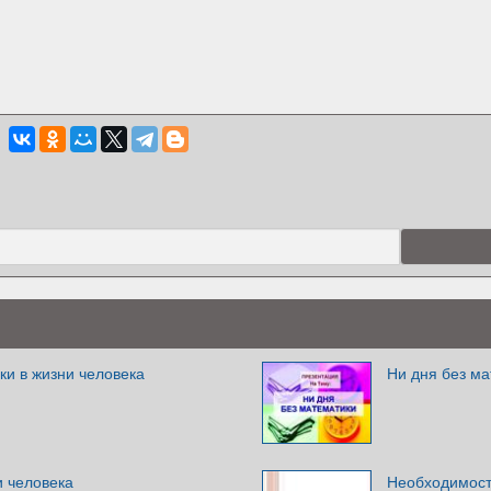
ки в жизни человека
Ни дня без м
и человека
Необходимост