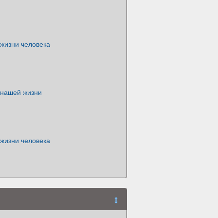
 жизни человека
 нашей жизни
 жизни человека