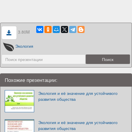
3.80M
Экология
Похожие презентации:
Экология и её значение для устойчивого
развития общества
Экология и её значение для устойчивого
развития общества