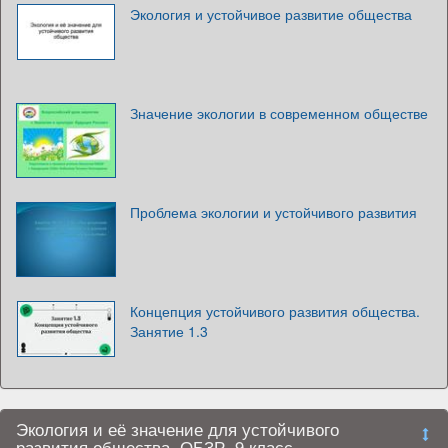
Экология и устойчивое развитие общества
Значение экологии в современном обществе
Проблема экологии и устойчивого развития
Концепция устойчивого развития общества.
Занятие 1.3
Экология и её значение для устойчивого
развития общества. ОБЗР. 9 класс