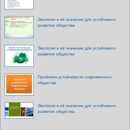
Экология и её значение для устойчивого
развития общества
Экология и её значение для устойчивого
развития общества
Проблема устойчивости современного
общества
Экология и её значение для устойчивого
развития общества