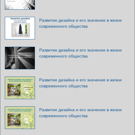
Развитие дизайна и его значение в жизни
современного общества
Развитие дизайна и его значение в жизни
современного общества
Развитие дизайна и его значение в жизни
современного общества
Развитие дизайна и его значение в жизни
современного общества