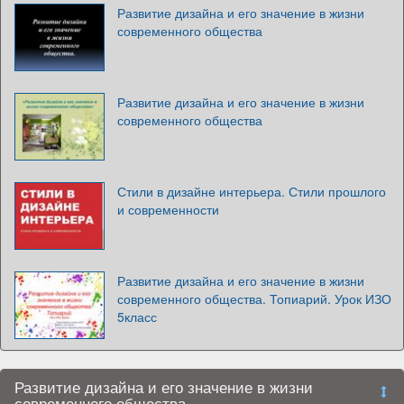
Развитие дизайна и его значение в жизни
современного общества
Развитие дизайна и его значение в жизни
современного общества
Стили в дизайне интерьера. Стили прошлого
и современности
Развитие дизайна и его значение в жизни
современного общества. Топиарий. Урок ИЗО
5класс
Развитие дизайна и его значение в жизни
современного общества