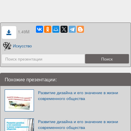
1.49M
Искусство
Похожие презентации:
Развитие дизайна и его значение в жизни
современного общества
Развитие дизайна и его значение в жизни
современного общества