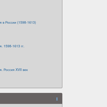
 в России (1598-1613)
. 1598-1613 гг.
. Россия XVII век