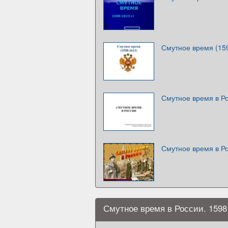
Смутное время (15
Смутное время в Р
Смутное время в Р
Смутное время в России. 1598 