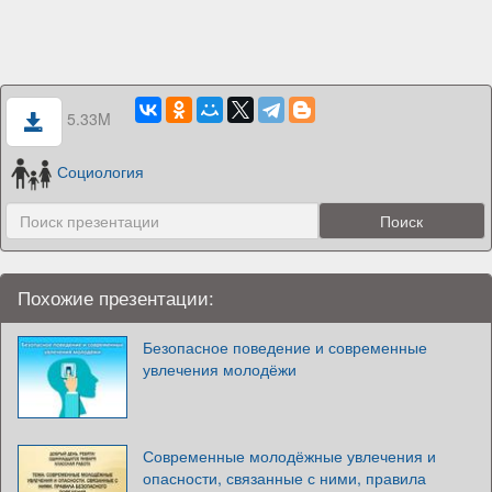
5.33M
Социология
Похожие презентации:
Безопасное поведение и современные
увлечения молодёжи
Современные молодёжные увлечения и
опасности, связанные с ними, правила