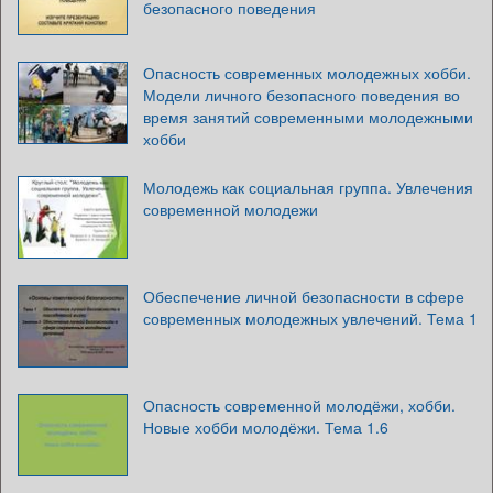
безопасного поведения
Опасность современных молодежных хобби.
Модели личного безопасного поведения во
время занятий современными молодежными
хобби
Молодежь как социальная группа. Увлечения
современной молодежи
Обеспечение личной безопасности в сфере
современных молодежных увлечений. Тема 1
Опасность современной молодёжи, хобби.
Новые хобби молодёжи. Тема 1.6