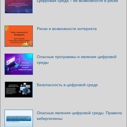
Цифровая среда – её возможности и риски
Риски и возможности интернета
Опасные программы и явления цифровой
среды
Безопасность в цифровой среде
Опасные явления цифровой среды. Правила
кибергигиены