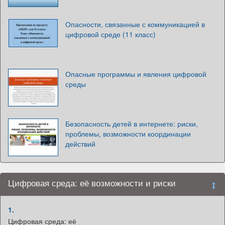
Опасности, связанные с коммуникацией в
цифровой среде (11 класс)
Опасные программы и явления цифровой
среды
Безопасность детей в интернете: риски,
проблемы, возможности координации
действий
Цифровая среда: её возможности и риски
1.
Цифровая среда: её