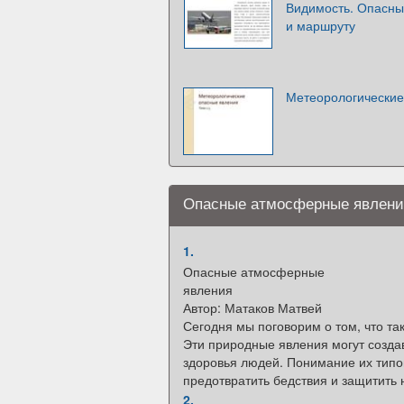
Видимость. Опасны
и маршруту
Метеорологические
Опасные атмосферные явлени
1.
Опасные атмосферные
явления
Автор: Матаков Матвей
Сегодня мы поговорим о том, что т
Эти природные явления могут создав
здоровья людей. Понимание их типо
предотвратить бедствия и защитить 
2.