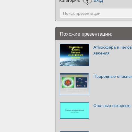
Похожие презентации:
Атмосфера и чело
явления
Природные опасны
Опасные ветровые 