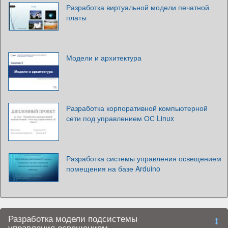
Разработка виртуальной модели печатной
платы
Модели и архитектура
Разработка корпоративной компьютерной
сети под управлением ОС Linux
Разработка системы управления освещением
помещения на базе Arduino
Разработка модели подсистемы
управления освещением