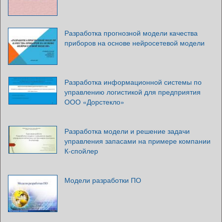
Разработка прогнозной модели качества
приборов на основе нейросетевой модели
Разработка информационной системы по
управлению логистикой для предприятия
ООО «Дорстекло»
Разработка модели и решение задачи
управления запасами на примере компании
К-спойлер
Модели разработки ПО