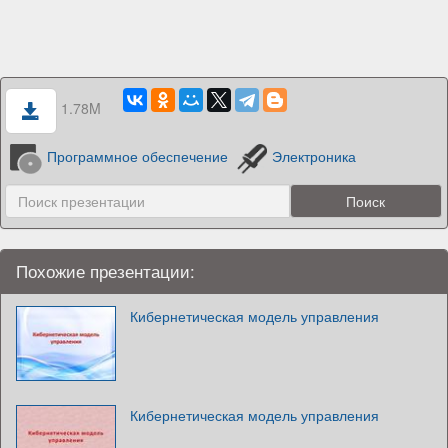
1.78M
Программное обеспечение
Электроника
Похожие презентации:
Кибернетическая модель управления
Кибернетическая модель управления