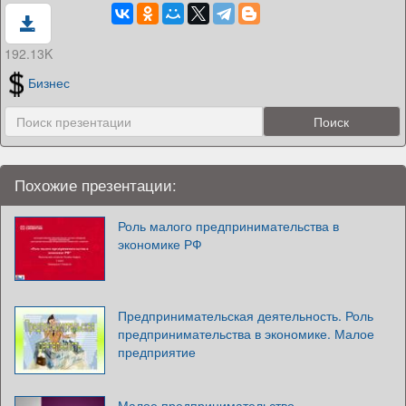
192.13K
Бизнес
Похожие презентации:
Роль малого предпринимательства в
экономике РФ
Предпринимательская деятельность. Роль
предпринимательства в экономике. Малое
предприятие
Малое предпринимательство