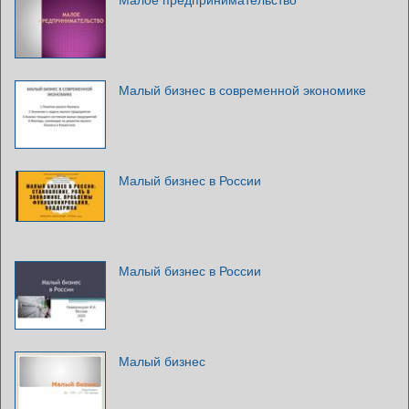
Малый бизнес в современной экономике
Малый бизнес в России
Малый бизнес в России
Малый бизнес