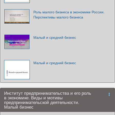
Роль малого бизнеса в экономике России.
Перспективы малого бизнеса
Малый и средний бизнес
Малый и средний бизнес
Институт предпринимательства и его роль
в экономике. Виды и мотивы
предпринимательской деятельности.
Малый бизнес