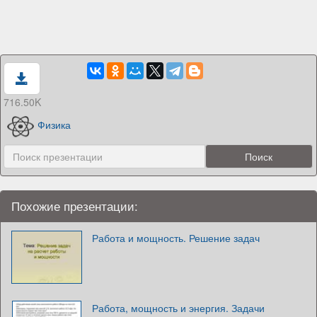
716.50K
Физика
Похожие презентации:
Работа и мощность. Решение задач
Работа, мощность и энергия. Задачи