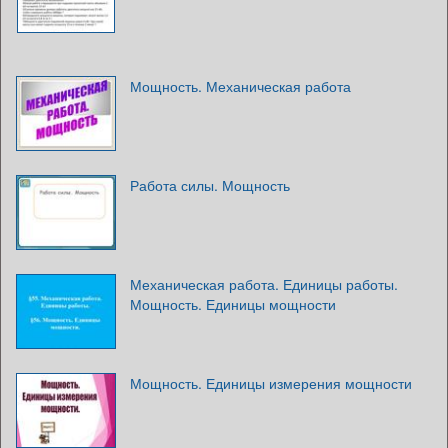
Мощность. Механическая работа
Работа силы. Мощность
Механическая работа. Единицы работы.
Мощность. Единицы мощности
Мощность. Единицы измерения мощности