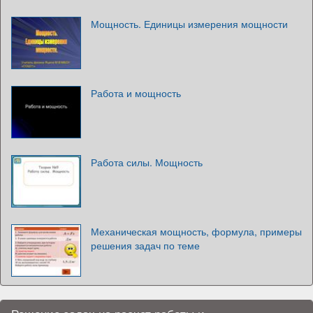
Мощность. Единицы измерения мощности
Работа и мощность
Работа силы. Мощность
Механическая мощность, формула, примеры
решения задач по теме