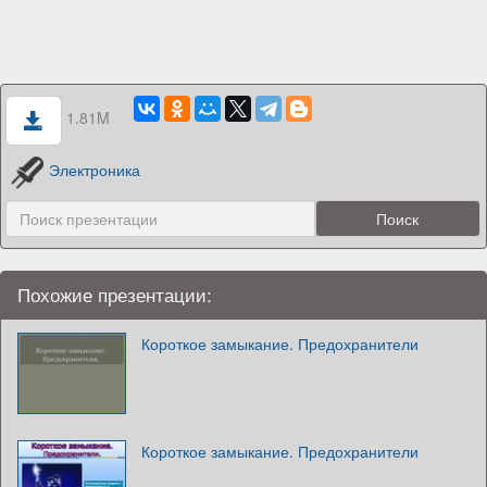
1.81M
Электроника
Похожие презентации:
Короткое замыкание. Предохранители
Короткое замыкание. Предохранители