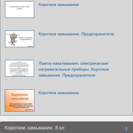
Короткое замыкание
Короткое замыкание. Предохранители
Лампа накаливания, электрические
нагревательные приборы. Короткое
замыкание. Предохранители
Короткое замыкание
Короткое замыкание. 8 кл