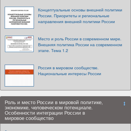
Концептуальные основы внешней политики
России. Приоритеты и региональные
направления внешней политики России
Место и роль России в современном мире.
Внешняя политика России на современном
этапе. Тема 1.2
Россия в мировом сообществе.
Национальные интересы России
Роль и место России в мировой политике,
экономике, человеческом потенциале.
Особенности интеграции России в
мировое сообщество