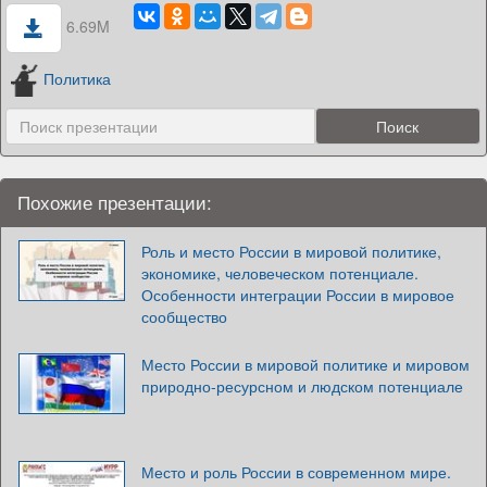
6.69M
Политика
Похожие презентации:
Роль и место России в мировой политике,
экономике, человеческом потенциале.
Особенности интеграции России в мировое
сообщество
Место России в мировой политике и мировом
природно-ресурсном и людском потенциале
Место и роль России в современном мире.