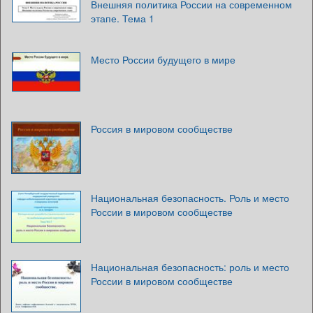
Внешняя политика России на современном
этапе. Тема 1
Место России будущего в мире
Россия в мировом сообществе
Национальная безопасность. Роль и место
России в мировом сообществе
Национальная безопасность: роль и место
России в мировом сообществе