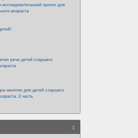
-исследовательский проект для
ного возраста
детей!
ития речи детей старшего
возраста
ра-занятие для детей старшего
озраста. 2 часть