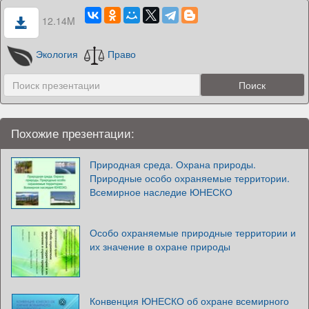
12.14M
Экология
Право
Похожие презентации:
Природная среда. Охрана природы.
Природные особо охраняемые территории.
Всемирное наследие ЮНЕСКО
Особо охраняемые природные территории и
их значение в охране природы
Конвенция ЮНЕСКО об охране всемирного