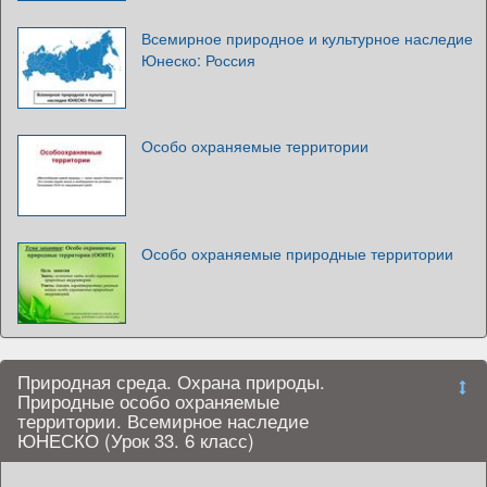
Всемирное природное и культурное наследие
Юнеско: Россия
Особо охраняемые территории
Особо охраняемые природные территории
Природная среда. Охрана природы.
Природные особо охраняемые
территории. Всемирное наследие
ЮНЕСКО (Урок 33. 6 класс)