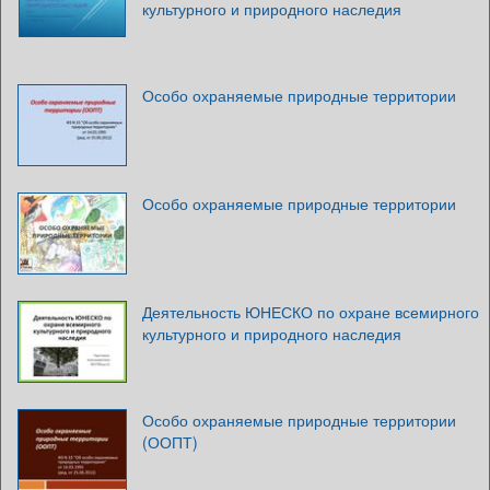
культурного и природного наследия
Особо охраняемые природные территории
Особо охраняемые природные территории
Деятельность ЮНЕСКО по охране всемирного
культурного и природного наследия
Особо охраняемые природные территории
(ООПТ)