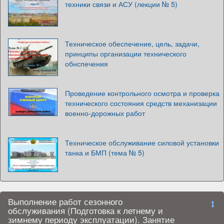
техники связи и АСУ (лекции № 5)
Техническое обеспечение, цель, задачи,
принципы организации технического
обнспечения
Проведение контрольного осмотра и проверка
технического состояния средств механизации
военно-дорожных работ
Техническое обслуживание силовой установки
танка и БМП (тема № 5)
Выполнение работ сезонного
обслуживания (Подготовка к летнему и
зимнему периоду эксплуатации). Занятие