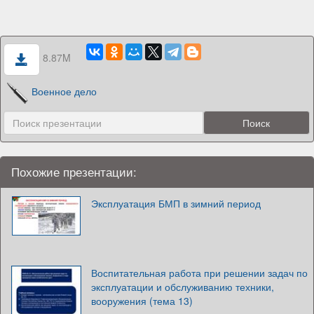
8.87M
Военное дело
Похожие презентации:
Эксплуатация БМП в зимний период
Воспитательная работа при решении задач по
эксплуатации и обслуживанию техники,
вооружения (тема 13)