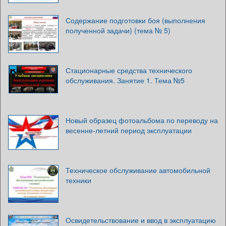
Содержание подготовки боя (выполнения
полученной задачи) (тема № 5)
Стационарные средства технического
обслуживания. Занятие 1. Тема №5
Новый образец фотоальбома по переводу на
весенне-летний период эксплуатации
Техническое обслуживание автомобильной
техники
Освидетельствование и ввод в эксплуатацию