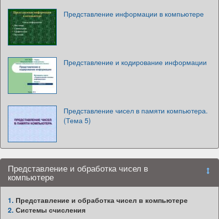
Представление информации в компьютере
Представление и кодирование информации
Представление чисел в памяти компьютера.
(Тема 5)
Представление и обработка чисел в
компьютере
1.
Представление и обработка чисел в компьютере
2.
Системы счисления