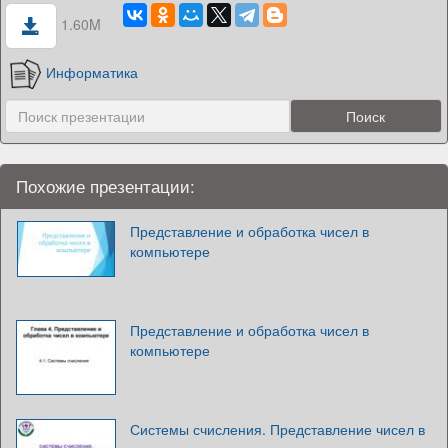
1.60M
Информатика
Похожие презентации:
Представление и обработка чисел в
компьютере
Представление и обработка чисел в
компьютере
Системы счисления. Представление чисел в