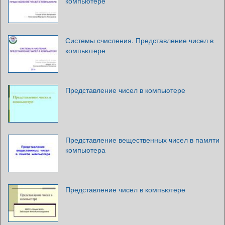
компьютере
Системы счисления. Представление чисел в
компьютере
Представление чисел в компьютере
Представление вещественных чисел в памяти
компьютера
Представление чисел в компьютере