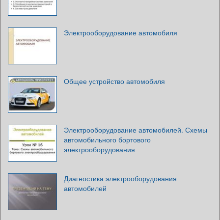
Электрооборудование автомобиля
Общее устройство автомобиля
Электрооборудование автомобилей. Схемы
автомобильного бортового
электрооборудования
Диагностика электрооборудования
автомобилей