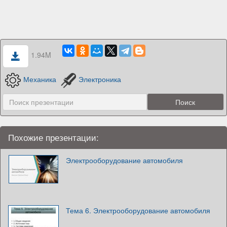
1.94M
Механика
Электроника
Похожие презентации:
Электрооборудование автомобиля
Тема 6. Электрооборудование автомобиля