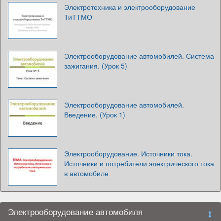
Электротехника и электрооборудование
ТиТТМО
Электрооборудование автомобилей. Система
зажигания. (Урок 5)
Электрооборудование автомобилей.
Введение. (Урок 1)
Электрооборудование. Источники тока.
Источники и потребители электрического тока
в автомобиле
Электрооборудование автомобиля