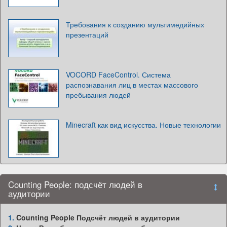
Требования к созданию мультимедийных
презентаций
VOCORD FaceControl. Система
распознавания лиц в местах массового
пребывания людей
Minecraft как вид искусства. Новые технологии
Counting People: подсчёт людей в
аудитории
1.
Counting People Подсчёт людей в аудитории