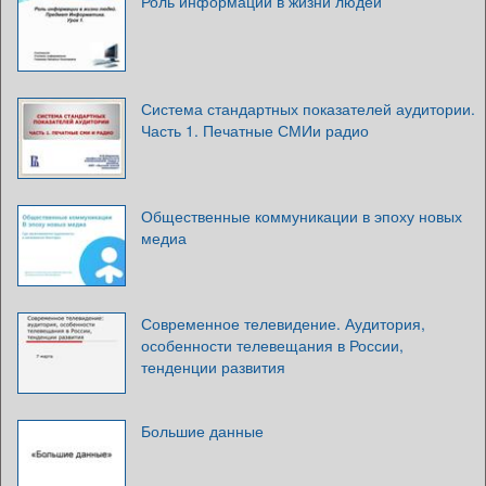
Роль информации в жизни людей
Система стандартных показателей аудитории.
Часть 1. Печатные СМИи радио
Общественные коммуникации в эпоху новых
медиа
Современное телевидение. Аудитория,
особенности телевещания в России,
тенденции развития
Большие данные