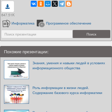
847.51K
Информатика
Программное обеспечение
Похожие презентации:
Знания, умения и навыки людей в условиях
информационного общества
Роль информации в жизни людей.
Содержание базового курса информатики