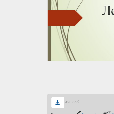
420.85K