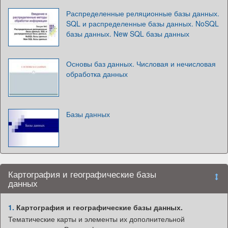
Распределенные реляционные базы данных.
SQL и распределенные базы данных. NoSQL
базы данных. New SQL базы данных
Основы баз данных. Числовая и нечисловая
обработка данных
Базы данных
Картография и географические базы
данных
1.
Картография и географические базы данных.
Тематические карты и элементы их дополнительной