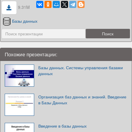
9.31M
Базы данных
Похожие презентации:
Базы данных. Системы управления базами
данных
Организация баз данных и знаний. Введение
в Базы Данных
Введение в базы данных