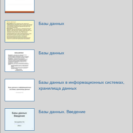
Базы данных
Базы данных
Базы данных в информационных системах,
хранилища данных
Базы данных. Введение