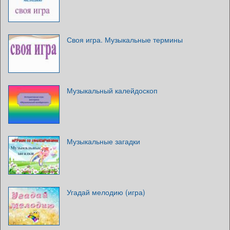
Своя игра. Музыкальные термины
Музыкальный калейдоскоп
Музыкальные загадки
Угадай мелодию (игра)