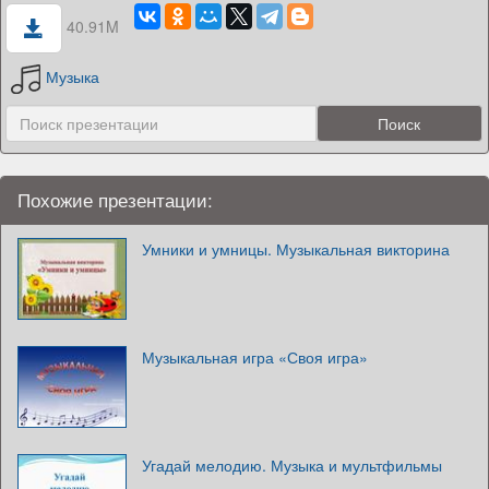
40.91M
Музыка
Похожие презентации:
Умники и умницы. Музыкальная викторина
Музыкальная игра «Своя игра»
Угадай мелодию. Музыка и мультфильмы