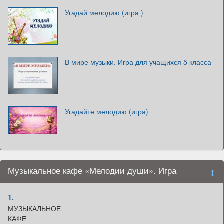
Угадай мелодию (игра )
В мире музыки. Игра для учащихся 5 класса
Угадайте мелодию (игра)
Музыкальное кафе «Мелодии души». Игра
1.
МУЗЫКАЛЬНОЕ
КАФЕ