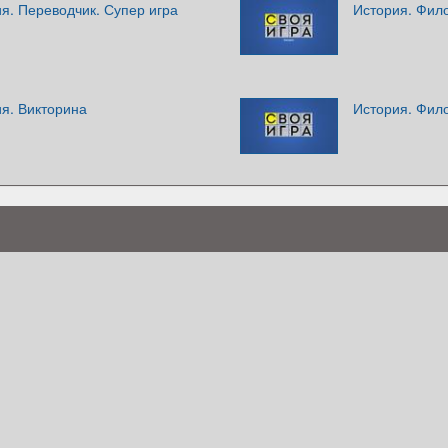
я. Переводчик. Супер игра
История. Фил
я. Викторина
История. Фил