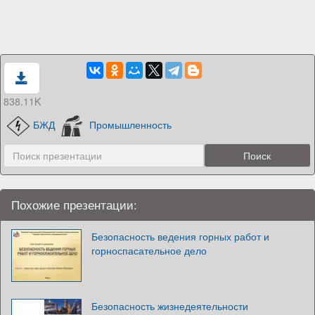
838.11K
БЖД
Промышленность
Похожие презентации:
Безопасность ведения горных работ и
горноспасательное дело
Безопасность жизнедеятельности