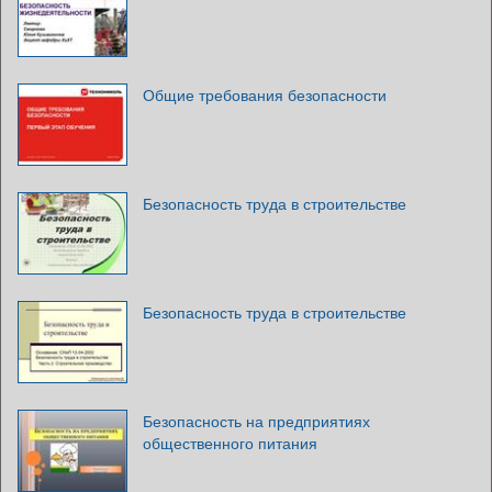
Общие требования безопасности
Безопасность труда в строительстве
Безопасность труда в строительстве
Безопасность на предприятиях
общественного питания