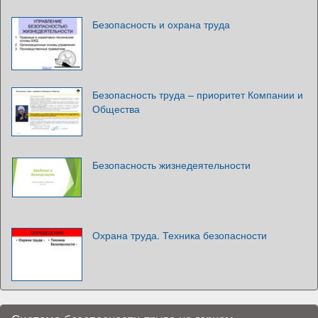
Безопасность и охрана труда
Безопасность труда – приоритет Компании и
Общества
Безопасность жизнедеятельности
Охрана труда. Техника безопасности