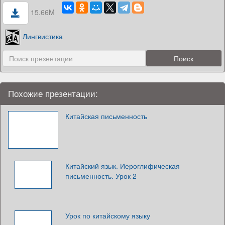
15.66M
Лингвистика
Похожие презентации:
Китайская письменность
Китайский язык. Иероглифическая
письменность. Урок 2
Урок по китайскому языку