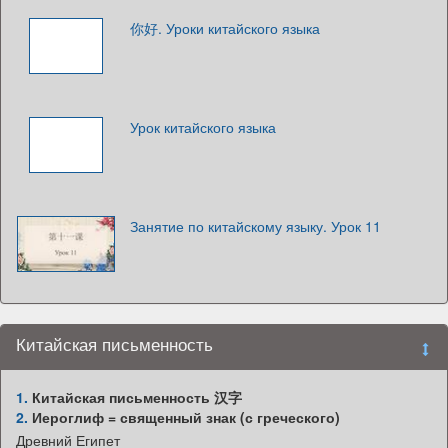
你好. Уроки китайского языка
Урок китайского языка
Занятие по китайскому языку. Урок 11
Китайская письменность
1.
Китайская письменность 汉字
2.
Иероглиф = священный знак (с греческого)
Древний Египет