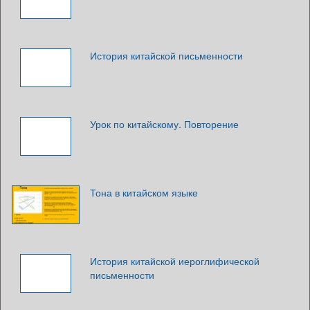
История китайской письменности
Урок по китайскому. Повторение
Тона в китайском языке
История китайской иероглифической
письменности