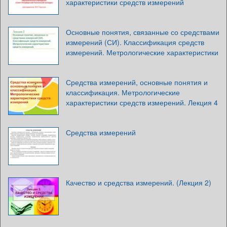
характеристики средств измерений
Основные понятия, связанные со средствами
измерений (СИ). Классификация средств
измерений. Метрологические характеристики
Средства измерений, основные понятия и
классификация. Метрологические
характеристики средств измерений. Лекция 4
Средства измерений
Качество и средства измерений. (Лекция 2)