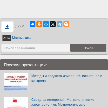
3.77M
Математика
Похожие презентации:
Методы и средства измерений, испытаний и
контроля
Средства измерений. Метрологические
характеристики. Метрологические