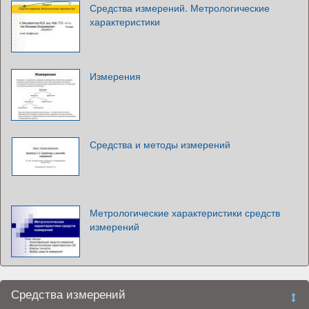
Средства измерений. Метрологические
характеристики
Измерения
Средства и методы измерений
Метрологические характеристики средств
измерений
Средства измерений