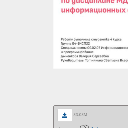
33.03M