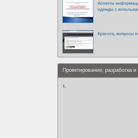
Аспекты информаци
одежды с использо
Красота, вопросы 
Проектирование, разработка 
1.