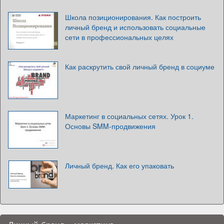
Школа позиционирования. Как построить
личный бренд и использовать социальные
сети в профессиональных целях
Как раскрутить свой личный бренд в социуме
Маркетинг в социальных сетях. Урок 1.
Основы SMM-продвижения
Личный бренд. Как его упаковать