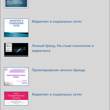
Маркетинг в социальных сетях
Личный бренд. На стыке психологии и
маркетинга
Проектирование личного бренда
Маркетинг в социальных сетях