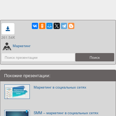
261.54K
Маркетинг
Похожие презентации:
Маркетинг в социальных сетях
SMM – маркетинг в социальных сетях