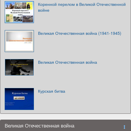
Коренной перелом в Великой Отечественной
войне
Великая Отечественная война (1941-1945)
Великая Отечественная война
Курская битва
Великая Отечественная война