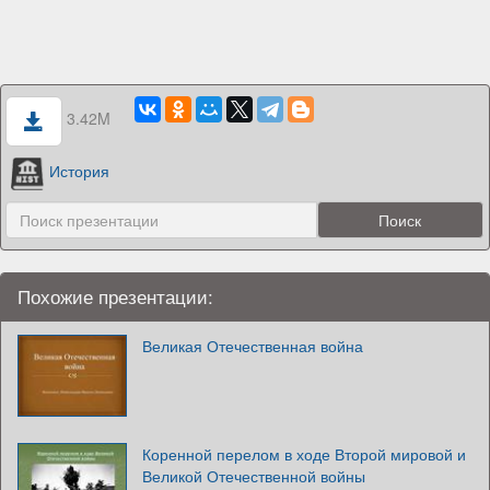
3.42M
История
Похожие презентации:
Великая Отечественная война
Коренной перелом в ходе Второй мировой и
Великой Отечественной войны