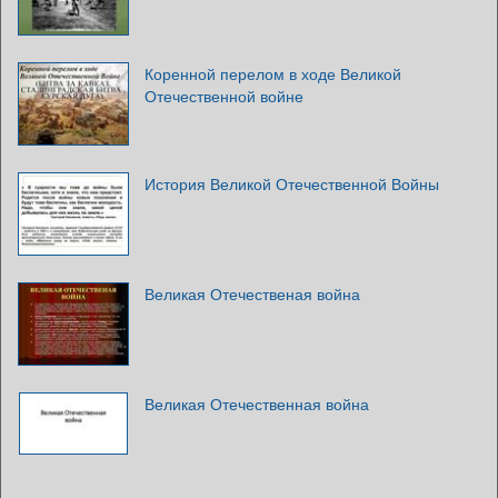
Коренной перелом в ходе Великой
Отечественной войне
История Великой Отечественной Войны
Великая Отечественая война
Великая Отечественная война