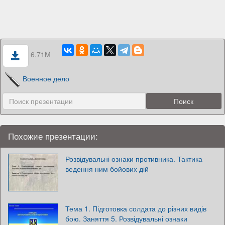
6.71M
Военное дело
Похожие презентации:
Розвідувальні ознаки противника. Тактика
ведення ним бойових дій
Тема 1. Підготовка солдата до різних видів
бою. Заняття 5. Розвідувальні ознаки