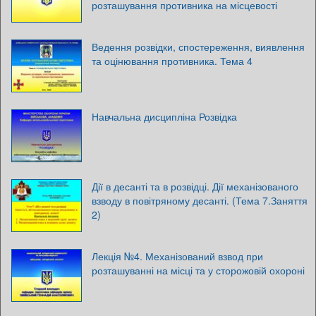
розташування противника на місцевості
Ведення розвідки, спостереження, виявлення
та оцінювання противника. Тема 4
Навчальна дисципліна Розвідка
Дії в десанті та в розвідці. Дії механізованого
взводу в повітряному десанті. (Тема 7.Заняття
2)
Лекція №4. Механізований взвод при
розташуванні на місці та у сторожовій охороні