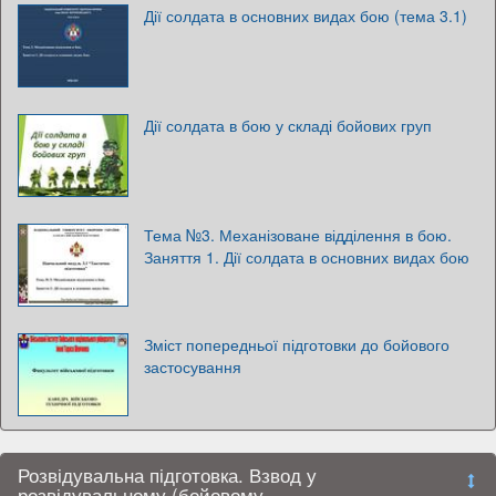
Дії солдата в основних видах бою (тема 3.1)
Дії солдата в бою у складі бойових груп
Тема №3. Механізоване відділення в бою.
Заняття 1. Дії солдата в основних видах бою
Зміст попередньої підготовки до бойового
застосування
Розвідувальна підготовка. Взвод у
розвідувальному (бойовому