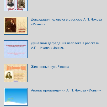
Деградация человека в рассказе А.П. Чехова
«Ионыч»
Душевная деградация человека в рассказе
А.П. Чехова «Ионыч»
Жизненный путь Чехова
Анализ произведения А. П. Чехова «Ионыч»