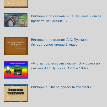
Викторина по сказкам А. С. Пушкина «Что за
прелесть эти сказки…»
Викторина по сказкам А.С. Пушкина.
Литературное чтение 3 класс
«Что за прелесть эти сказки». Викторина по
сказкам А.С. Пушкина (1799 – 1837)
Викторина "Что за прелесть эти сказки"