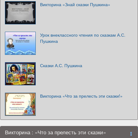
Викторина «Знай сказки Пушкина»
Урок внеклассного чтения по сказкам А.С.
Пушкина
Сказки А.С. Пушкина
Викторина «Что за прелесть эти сказки!»
Викторина : «Что за прелесть эти сказки»