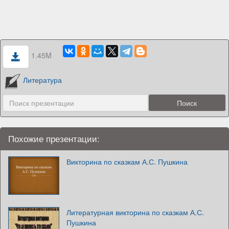
1.45M
Литература
Похожие презентации:
Викторина по сказкам А.С. Пушкина
Литературная викторина по сказкам А.С.
Пушкина