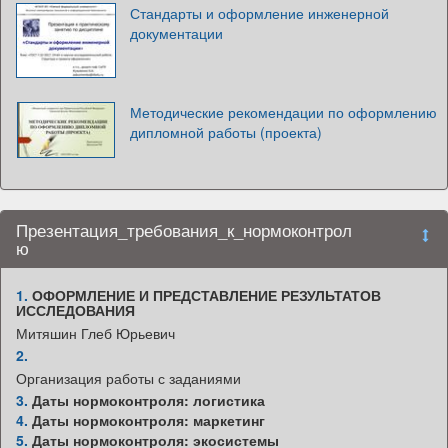
Стандарты и оформление инженерной
документации
Методические рекомендации по оформлению
дипломной работы (проекта)
Презентация_требования_к_нормоконтрол
ю
1.
ОФОРМЛЕНИЕ И ПРЕДСТАВЛЕНИЕ РЕЗУЛЬТАТОВ
ИССЛЕДОВАНИЯ
Митяшин Глеб Юрьевич
2.
Организация работы с заданиями
3.
Даты нормоконтроля: логистика
4.
Даты нормоконтроля: маркетинг
5.
Даты нормоконтроля: экосистемы