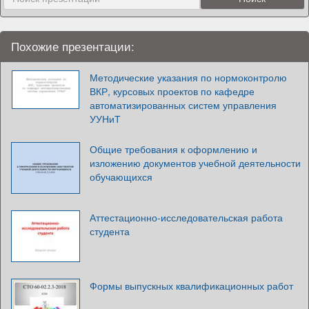
Похожие презентации:
Методические указания по нормоконтролю
ВКР, курсовых проектов по кафедре
автоматизированных систем управления
УУНиТ
Общие требования к оформлению и
изложению документов учебной деятельности
обучающихся
Аттестационно-исследовательская работа
студента
Формы выпускных квалификационных работ