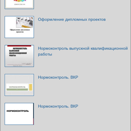
Оформление дипломных проектов
Нормоконтроль выпускной квалификационной
работы
Нормоконтроль. ВКР
Нормоконтроль. ВКР