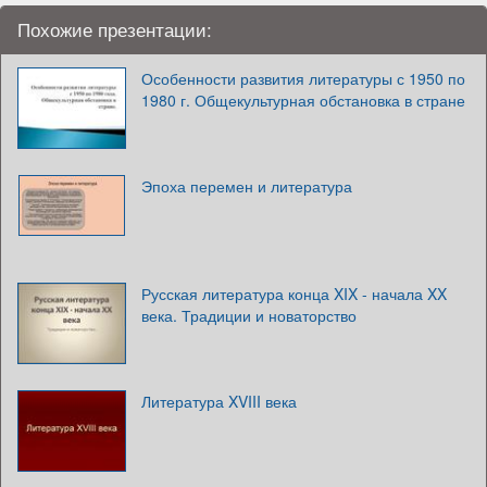
Похожие презентации:
Особенности развития литературы с 1950 по
1980 г. Общекультурная обстановка в стране
Эпоха перемен и литература
Русская литература конца XIX - начала XX
века. Традиции и новаторство
Литература XVIII века