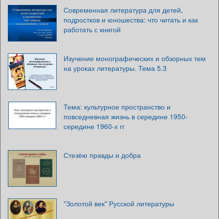
Современная литература для детей,
подростков и юношества: что читать и как
работать с книгой
Изучение монографических и обзорных тем
на уроках литературы. Тема 5.3
Тема: культурное пространство и
повседневная жизнь в середине 1950-
середине 1960-х гг
Стезёю правды и добра
"Золотой век" Русской литературы