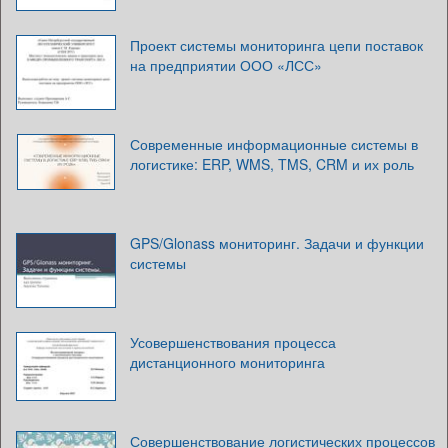
Проект системы мониторинга цепи поставок
на предприятии ООО «ЛСС»
Современные информационные системы в
логистике: ERP, WMS, TMS, CRM и их роль
GPS/Glonass мониторинг. Задачи и функции
системы
Усовершенствования процесса
дистанционного мониторинга
Совершенствование логистических процессов