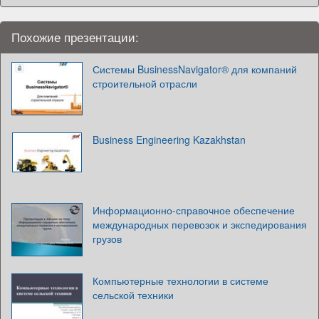
Похожие презентации:
Системы BusinessNavigator® для компаний
строительной отрасли
Business Engineering Kazakhstan
Информационно-справочное обеспечение
международных перевозок и экспедирования
грузов
Компьютерные технологии в системе
сельской техники