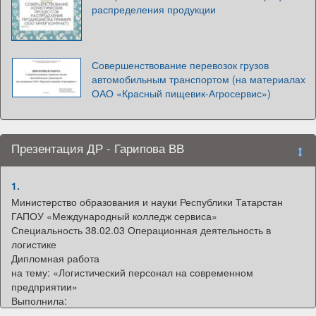
распределения продукции
Совершенствование перевозок грузов
автомобильным транспортом (на материалах
ОАО «Красный пищевик-Агросервис»)
Презентация ДР - Гарипова ВВ
1.
Министерство образования и науки Республики Татарстан
ГАПОУ «Международный колледж сервиса»
Специальность 38.02.03 Операционная деятельность в
логистике
Дипломная работа
на тему: «Логистический персонал на современном
предприятии»
Выполнила:
студентка группы № 233031