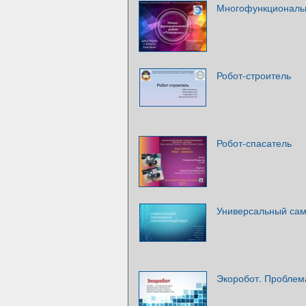
Многофункциональ
Робот-строитель
Робот-спасатель
Универсальный сам
Экоробот. Проблем