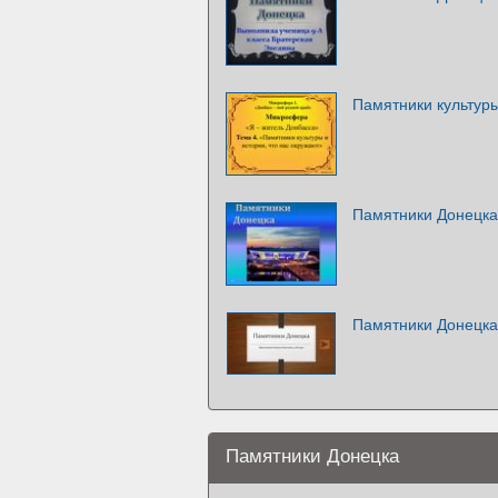
Памятники культуры
Памятники Донецка
Памятники Донецка
Памятники Донецка