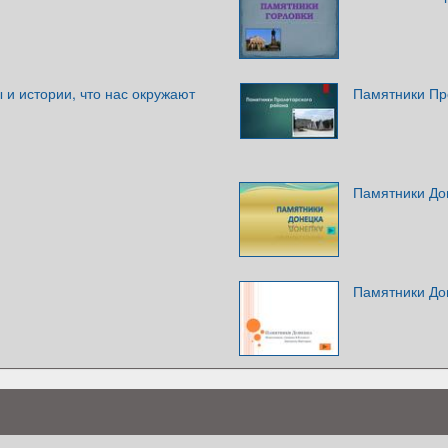
 и истории, что нас окружают
Памятники Пр
Памятники До
Памятники До