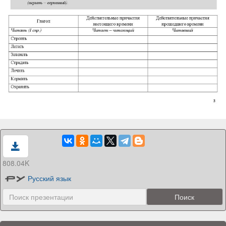
808.04K
Русский язык