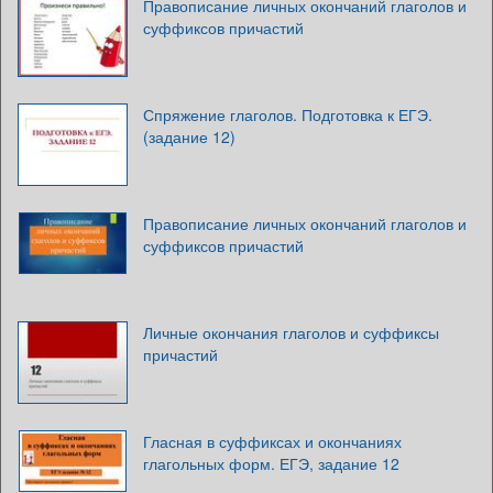
Правописание личных окончаний глаголов и
суффиксов причастий
Спряжение глаголов. Подготовка к ЕГЭ.
(задание 12)
Правописание личных окончаний глаголов и
суффиксов причастий
Личные окончания глаголов и суффиксы
причастий
Гласная в суффиксах и окончаниях
глагольных форм. ЕГЭ, задание 12