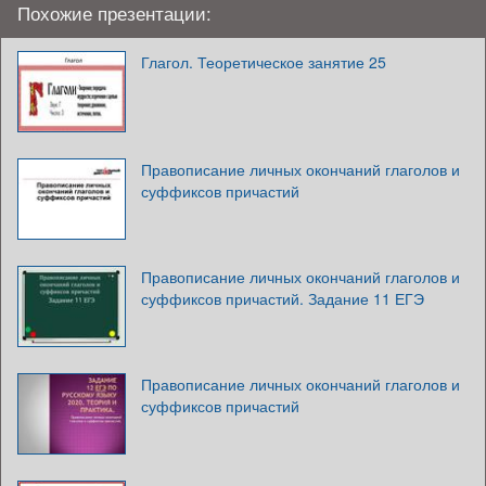
Похожие презентации:
Глагол. Теоретическое занятие 25
Правописание личных окончаний глаголов и
суффиксов причастий
Правописание личных окончаний глаголов и
суффиксов причастий. Задание 11 ЕГЭ
Правописание личных окончаний глаголов и
суффиксов причастий