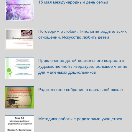
15 мая международный день семьи
Поговорим о любви. Типология родительских
отношений. Искусство любить детей
Привлечение детей дошкольного возраста к
художественной литературе. Большое чтение
для маленьких дошкольников
Родительское собрание в начальной школе
Методика работы с родителями учащегося