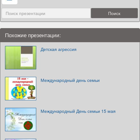
Похожие презентации:
Детская агрессия
Международный день семьи
Международный День семьи 15 мая