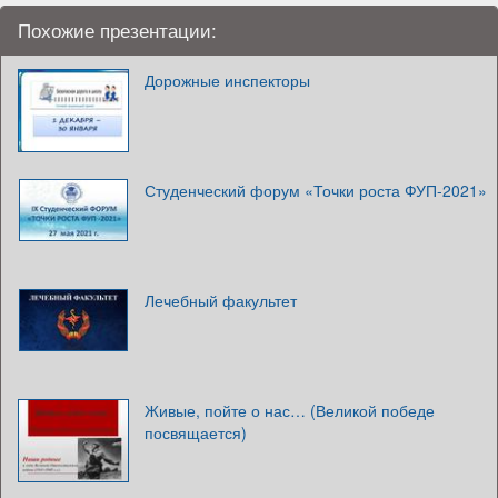
Похожие презентации:
Дорожные инспекторы
Студенческий форум «Точки роста ФУП-2021»
Лечебный факультет
Живые, пойте о нас… (Великой победе
посвящается)