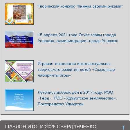
Творческий конкурс "Книжка своими руками"
15 апреля 2021 года Отчёт главы города
Устюжна, администрации города Устюжна
Игровая технология интеллектуально-
творческого развития детей «Сказочные
лабиринты игры»
Летопись добрых дел в 2017 году. РОО
«Герд». РОО «Удмуртское землячество».
Постпредство Удмуртии
ШАБЛОН ИТОГИ 2026 СВЕРДЛЯЧЕНКО