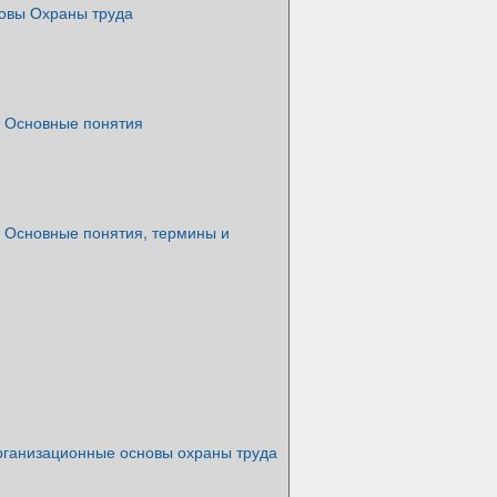
овы Охраны труда
. Основные понятия
. Основные понятия, термины и
рганизационные основы охраны труда