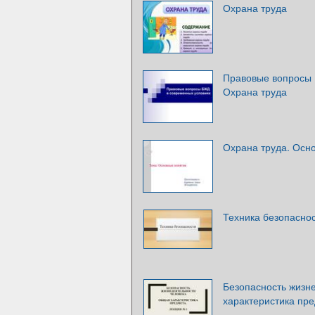
Охрана труда
Правовые вопросы 
Охрана труда
Охрана труда. Осн
Техника безопасно
Безопасность жизн
характеристика пр