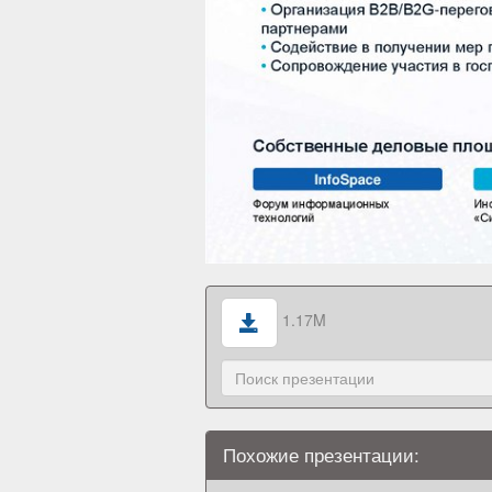
1.17M
Похожие презентации: