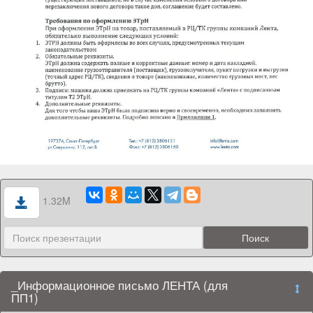
1.32M
_Информационное письмо ЛЕНТА (для
ПП1)